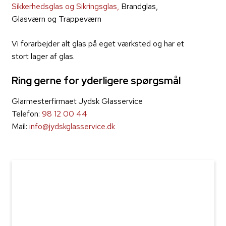
Sikkerhedsglas og Sikringsglas,
Brandglas,
Glasværn og Trappeværn
Vi forarbejder alt glas på eget værksted og har et
stort lager af glas.
Ring gerne for yderligere spørgsmål
Glarmesterfirmaet Jydsk Glasservice
Telefon:
98 12 00 44
Mail:
info@jydskglasservice.dk