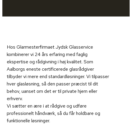
Hos Glarmesterfirmaet Jydsk Glasservice
kombinerer vi 24 års erfaring med faglig
ekspertise og rådgivning i høj kvalitet. Som
Aalborgs eneste certificerede glasrådgiver
tilbyder vi mere end standardløsninger.
Vi tilpasser
hver glasløsning, så den passer præcist til dit
behov, uanset om det er til private hjem eller
erhverv.
Vi sætter en ære i at rådgive og udføre
professionelt håndværk, så du får holdbare og
funktionelle løsninger.