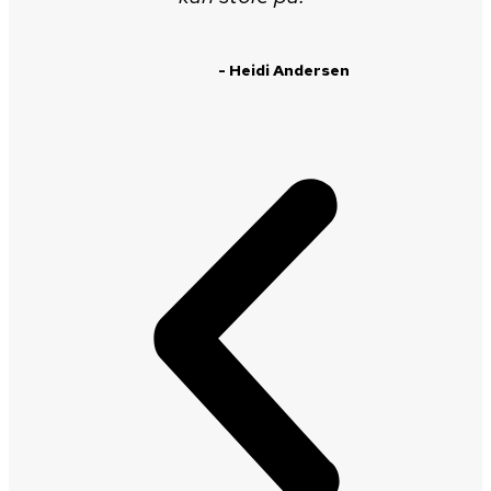
- Heidi Andersen